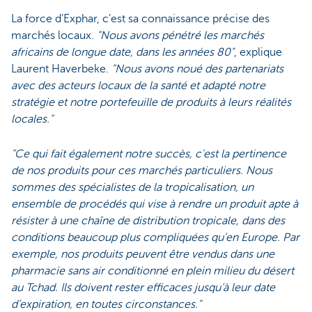
La force d’Exphar, c’est sa connaissance précise des
marchés locaux.
"Nous avons pénétré les marchés
africains de longue date, dans les années 80"
, explique
Laurent Haverbeke.
"Nous avons noué des partenariats
avec des acteurs locaux de la santé et adapté notre
stratégie et notre portefeuille de produits à leurs réalités
locales."
"Ce qui fait également notre succès, c'est la pertinence
de nos produits pour ces marchés particuliers. Nous
sommes des spécialistes de la tropicalisation, un
ensemble de procédés qui vise à rendre un produit apte à
résister à une chaîne de distribution tropicale, dans des
conditions beaucoup plus compliquées qu’en Europe. Par
exemple, nos produits peuvent être vendus dans une
pharmacie sans air conditionné en plein milieu du désert
au Tchad. Ils doivent rester efficaces jusqu’à leur date
d’expiration, en toutes circonstances."