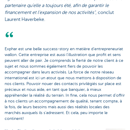
partenaire qu’elle a toujours été, afin de garantir le
financement et l’expansion de nos activités"
, conclut
Laurent Haverbeke.
Exphar est une belle success-story en matière d’entrepreneuriat
wallon. Cette entreprise est aussi l’illustration que profit et sens
peuvent aller de pair. Je comprends la fierté de notre client à ce
sujet et nous sommes également fiers de pouvoir les
accompagner dans leurs activités. La force de notre réseau
international est ici un atout que nous mettons à disposition de
nos clients. Pouvoir nouer des contacts privilégiés sur place est
précieux et nous aide, en tant que banquier, à mieux
appréhender la réalité du terrain. In fine, cela nous permet d’offrir
à nos clients un accompagnement de qualité, tenant compte, à
la fois, de leurs besoins mais aussi des réalités locales des
marchés auxquels ils s’adressent. Et cela, peu importe le
continent!