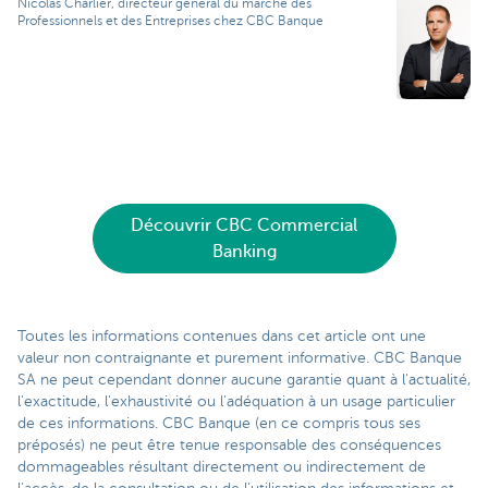
Nicolas Charlier, directeur général du marché des
Professionnels et des Entreprises chez CBC Banque
Découvrir CBC Commercial
Banking
Toutes les informations contenues dans cet article ont une
valeur non contraignante et purement informative. CBC Banque
SA ne peut cependant donner aucune garantie quant à l'actualité,
l'exactitude, l'exhaustivité ou l'adéquation à un usage particulier
de ces informations. CBC Banque (en ce compris tous ses
préposés) ne peut être tenue responsable des conséquences
dommageables résultant directement ou indirectement de