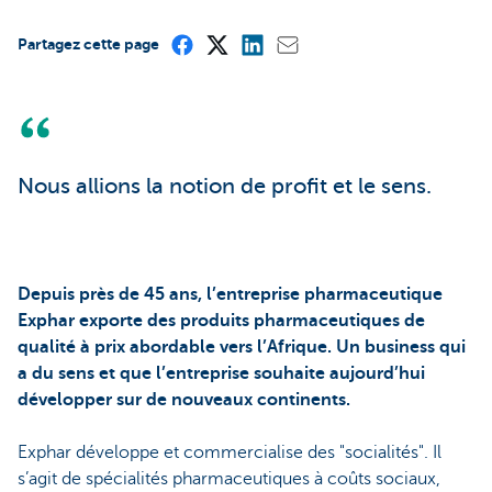
Partagez cette page
Nous allions la notion de profit et le sens.
Depuis près de 45 ans, l’entreprise pharmaceutique
Exphar exporte des produits pharmaceutiques de
qualité à prix abordable vers l’Afrique. Un business qui
a du sens et que l’entreprise souhaite aujourd’hui
développer sur de nouveaux continents.
Exphar développe et commercialise des "socialités". Il
s’agit de spécialités pharmaceutiques à coûts sociaux,