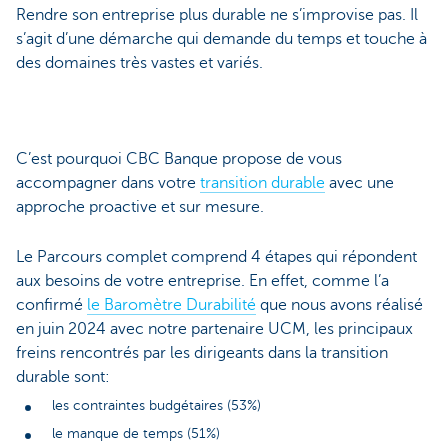
Rendre son entreprise plus durable ne s’improvise pas. Il
s’agit d’une démarche qui demande du temps et touche à
des domaines très vastes et variés.
C’est pourquoi CBC Banque propose de vous
accompagner dans votre
transition durable
avec une
approche proactive et sur mesure.
Le Parcours complet comprend 4 étapes qui répondent
aux besoins de votre entreprise. En effet, comme l’a
confirmé
le Baromètre Durabilité
que nous avons réalisé
en juin 2024 avec notre partenaire UCM, les principaux
freins rencontrés par les dirigeants dans la transition
durable sont:
les contraintes budgétaires (53%)
le manque de temps (51%)