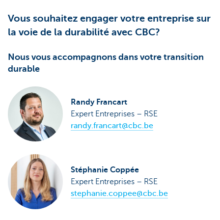
Vous souhaitez engager votre entreprise sur
la voie de la durabilité avec CBC?
Nous vous accompagnons dans votre transition
durable
Randy Francart
Expert Entreprises – RSE
randy.francart@cbc.be
Stéphanie Coppée
Expert Entreprises – RSE
stephanie.coppee@cbc.be