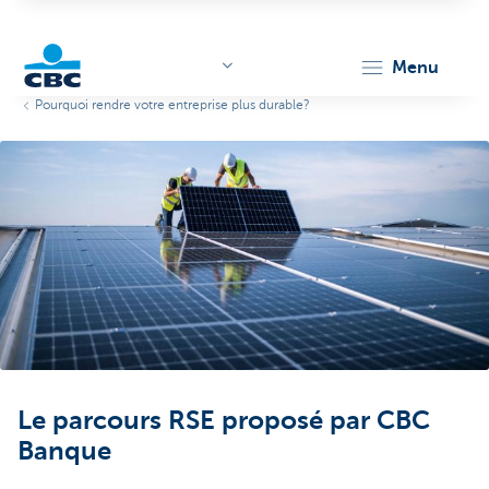
menu
Pourquoi rendre votre entreprise plus durable?
KBC
Corporate
Le parcours RSE proposé par CBC
Banque