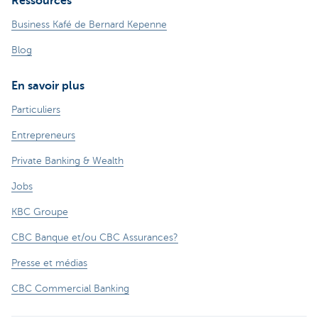
Ressources
Business Kafé de Bernard Kepenne
Blog
En savoir plus
Particuliers
Entrepreneurs
Private Banking & Wealth
Jobs
KBC Groupe
CBC Banque et/ou CBC Assurances?
Presse et médias
CBC Commercial Banking