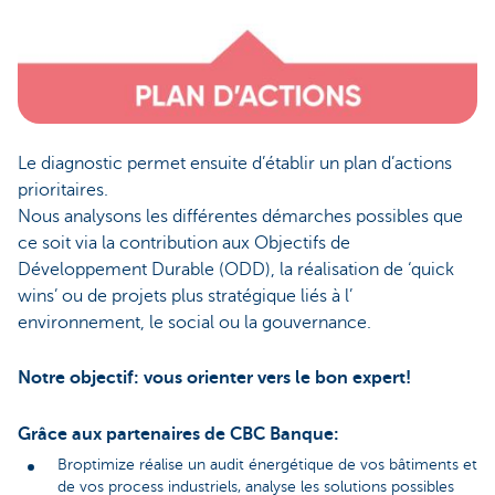
Le diagnostic permet ensuite d’établir un plan d’actions
prioritaires.
Nous analysons les différentes démarches possibles que
ce soit via la contribution aux Objectifs de
Développement Durable (ODD), la réalisation de ‘quick
wins’ ou de projets plus stratégique liés à l’
environnement, le social ou la gouvernance.
Notre objectif: vous orienter vers le bon expert!
Grâce aux partenaires de CBC Banque:
Broptimize réalise un audit énergétique de vos bâtiments et
de vos process industriels, analyse les solutions possibles