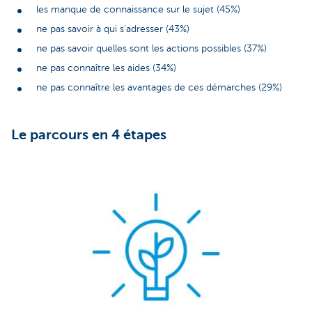
les manque de connaissance sur le sujet (45%)
ne pas savoir à qui s’adresser (43%)
ne pas savoir quelles sont les actions possibles (37%)
ne pas connaître les aides (34%)
ne pas connaître les avantages de ces démarches (29%)
Le parcours en 4 étapes