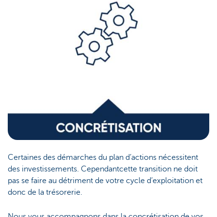
Certaines des démarches du plan d’actions nécessitent
des investissements. Cependantcette transition ne doit
pas se faire au détriment de votre cycle d’exploitation et
donc de la trésorerie.
Nous vous accompagnons dans la concrétisation de vos