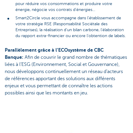
pour réduire vos consommations et produire votre
énergie, négocie vos contrats d’énergies…
Smart2Circle vous accompagne dans l’établissement de
votre stratégie RSE (Responsabilité Sociétale des
Entreprises), la réalisation d’un bilan carbone, l’élaboration
du rapport extra-financier ou encore l’obtention de labels.
Parallèlement grâce à l’ECOsystème de CBC
Banque:
Afin de couvrir le grand nombre de thématiques
liées à l’ESG (Environnement, Social et Gouvernance),
nous développons continuellement un réseau d’acteurs
de références apportant des solutions aux différents
enjeux et vous permettant de connaître les actions
possibles ainsi que les montants en jeu.