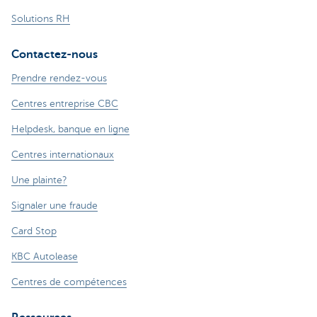
Solutions RH
Contactez-nous
Prendre rendez-vous
Centres entreprise CBC
Helpdesk, banque en ligne
Centres internationaux
Une plainte?
Signaler une fraude
Card Stop
KBC Autolease
Centres de compétences