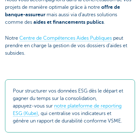
projets de manière optimale grâce à notre
offre de
banque-assureur
mais aussi via d’autres solutions
comme des
aides et financements publics
.
Notre
Centre de Compétences Aides Publiques
peut
prendre en charge la gestion de vos dossiers d’aides et
subsides.
Pour structurer vos données ESG dès le départ et
gagner du temps sur la consolidation,
appuyez‑vous sur
notre plateforme de reporting
ESG (Kube)
, qui centralise vos indicateurs et
génère un rapport de durabilité conforme VSME.