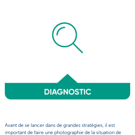
Avant de se lancer dans de grandes stratégies, il est
important de faire une photographie de la situation de