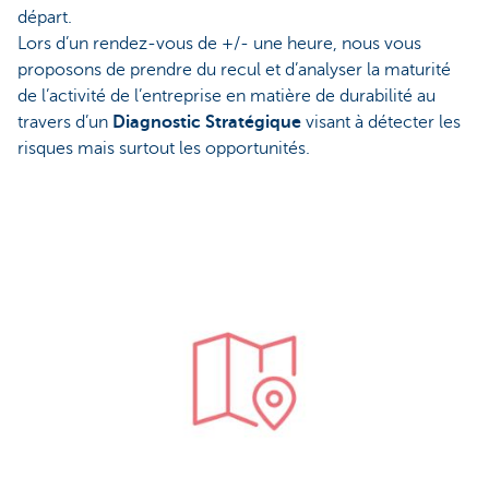
départ.
Lors d’un rendez-vous de +/- une heure, nous vous
proposons de prendre du recul et d’analyser la maturité
de l’activité de l’entreprise en matière de durabilité au
travers d’un
Diagnostic Stratégique
visant à détecter les
risques mais surtout les opportunités.