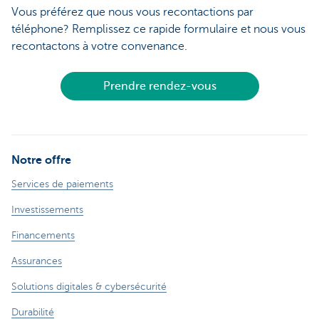
Vous préférez que nous vous recontactions par
téléphone? Remplissez ce rapide formulaire et nous vous
recontactons à votre convenance.
Prendre rendez-vous
Notre offre
Services de paiements
Investissements
Financements
Assurances
Solutions digitales & cybersécurité
Durabilité