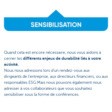
Quand cela est encore nécessaire, nous vous aidons à
cerner les
différents enjeux de durabilité liés à votre
activité.
Nous nous adressons lors d’un rendez-vous aux
dirigeants de l’entreprise, aux directeurs financiers, ou aux
responsables ESG.Mais nous pouvons également nous
adresser à vos collaborateurs que vous souhaitez
sensibiliser sous la forme de conférences.