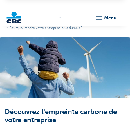
menu
Pourquoi rendre votre entreprise plus durable?
KBC
Corporate
Découvrez l'empreinte carbone de
votre entreprise