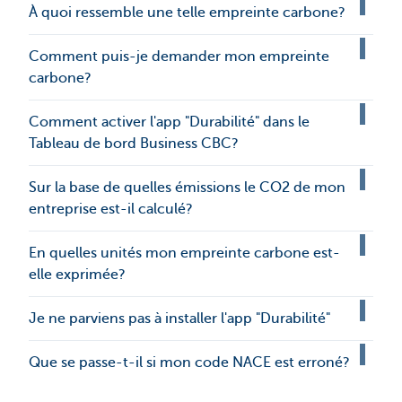
À quoi ressemble une telle empreinte carbone?
Comment puis-je demander mon empreinte
carbone?
Comment activer l'app "Durabilité" dans le
Tableau de bord Business CBC?
Sur la base de quelles émissions le CO2 de mon
entreprise est-il calculé?
En quelles unités mon empreinte carbone est-
elle exprimée?
Je ne parviens pas à installer l'app "Durabilité"
Que se passe-t-il si mon code NACE est erroné?