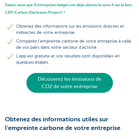
Saviez-vous que 4 entreprises belges ont déjà obtenu la note A sur la liste
CDP (Carbon Disclosure Project) ?
Obtenez des informations sur les émissions directes et
indirectes de votre entreprise.
Comparez l'empreinte carbone de votre entreprise à celle
de vos pairs dans votre secteur d'activité.
L'app est gratuite et vos résultats sont disponibles en
quelques étapes.
Découvrez les émissions de
CO2 de votre entreprise
Obtenez des informations utiles sur
l'empreinte carbone de votre entreprise