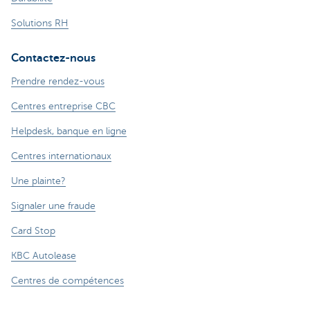
Solutions RH
Contactez-nous
Prendre rendez-vous
Centres entreprise CBC
Helpdesk, banque en ligne
Centres internationaux
Une plainte?
Signaler une fraude
Card Stop
KBC Autolease
Centres de compétences