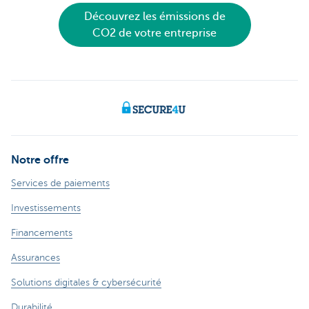
Découvrez les émissions de
CO2 de votre entreprise
Notre offre
Services de paiements
Investissements
Financements
Assurances
Solutions digitales & cybersécurité
Durabilité