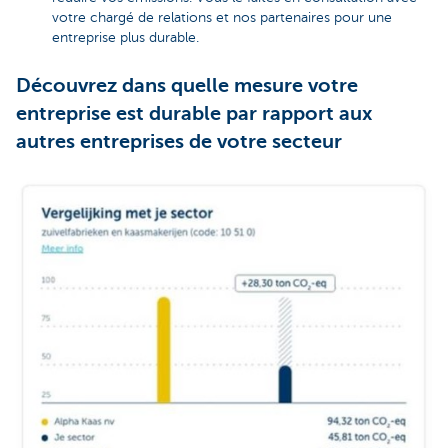
votre chargé de relations et nos partenaires pour une
entreprise plus durable.
Découvrez dans quelle mesure votre
entreprise est durable par rapport aux
autres entreprises de votre secteur