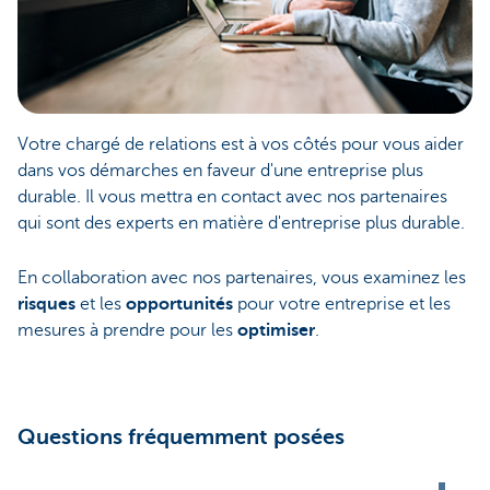
Votre chargé de relations est à vos côtés pour vous aider
dans vos démarches en faveur d'une entreprise plus
durable. Il vous mettra en contact avec nos partenaires
qui sont des experts en matière d'entreprise plus durable.
En collaboration avec nos partenaires, vous examinez les
risques
et les
opportunités
pour votre entreprise et les
mesures à prendre pour les
optimiser
.
Questions fréquemment posées