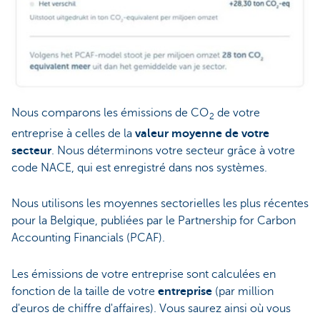
Nous comparons les émissions de CO
de votre
2
entreprise à celles de la
valeur moyenne de votre
secteur
. Nous déterminons votre secteur grâce à votre
code NACE, qui est enregistré dans nos systèmes.
Nous utilisons les moyennes sectorielles les plus récentes
pour la Belgique, publiées par le Partnership for Carbon
Accounting Financials (PCAF).
Les émissions de votre entreprise sont calculées en
fonction de la taille de votre
entreprise
(par million
d'euros de chiffre d'affaires). Vous saurez ainsi où vous