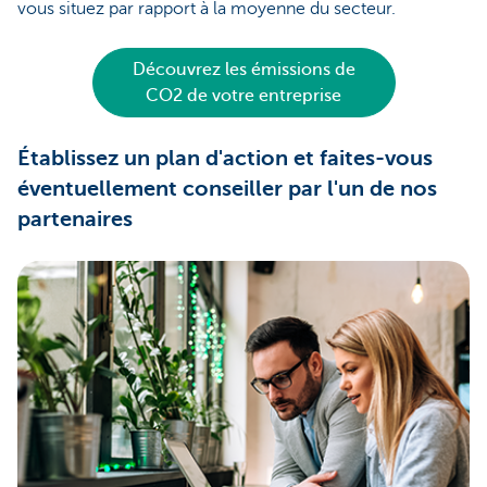
vous situez par rapport à la moyenne du secteur.
Découvrez les émissions de
CO2 de votre entreprise
Établissez un plan d'action et faites-vous
éventuellement conseiller par l'un de nos
partenaires