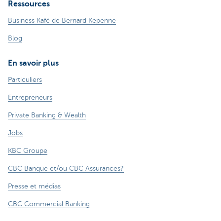
Ressources
Business Kafé de Bernard Kepenne
Blog
En savoir plus
Particuliers
Entrepreneurs
Private Banking & Wealth
Jobs
KBC Groupe
CBC Banque et/ou CBC Assurances?
Presse et médias
CBC Commercial Banking