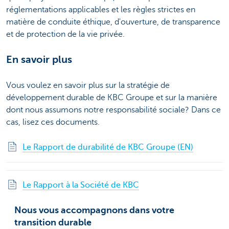
réglementations applicables et les règles strictes en
matière de conduite éthique, d'ouverture, de transparence
et de protection de la vie privée.
En savoir plus
Vous voulez en savoir plus sur la stratégie de
développement durable de KBC Groupe et sur la manière
dont nous assumons notre responsabilité sociale? Dans ce
cas, lisez ces documents.
Le Rapport de durabilité de KBC Groupe (EN)
Le Rapport à la Société de KBC
Nous vous accompagnons dans votre
transition durable