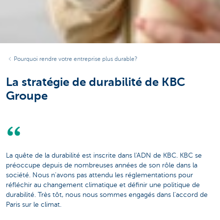
Pourquoi rendre votre entreprise plus durable?
La stratégie de durabilité de KBC
Groupe
La quête de la durabilité est inscrite dans l'ADN de KBC. KBC se
préoccupe depuis de nombreuses années de son rôle dans la
société. Nous n'avons pas attendu les réglementations pour
réfléchir au changement climatique et définir une politique de
durabilité. Très tôt, nous nous sommes engagés dans l'accord de
Paris sur le climat.