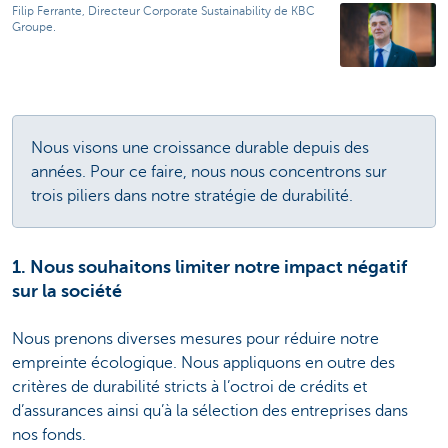
Filip Ferrante, Directeur Corporate Sustainability de KBC
Groupe.
Nous visons une croissance durable depuis des
années. Pour ce faire, nous nous concentrons sur
trois piliers dans notre stratégie de durabilité.
1. Nous souhaitons limiter notre impact négatif
sur la société
Nous prenons diverses mesures pour réduire notre
empreinte écologique. Nous appliquons en outre des
critères de durabilité stricts à l’octroi de crédits et
d’assurances ainsi qu’à la sélection des entreprises dans
nos fonds.