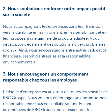
2. Nous souhaitons renforcer notre impact positif
sur la société
Nous accompagnons les entreprises dans leur transition
vers la durabilité en les informant, en les sensibilisant et en
leur proposant une gamme de produits adaptée. Nous
développons également des solutions à divers problèmes
sociaux. Ainsi, nous encourageons entre autres l'éducation
financière, l'esprit d'entreprise et la responsabilité
environnementale.
3. Nous encourageons un comportement
responsable chez tous les employés
L'éthique d’entreprise est au cœur de toutes les activités de
KBC Groupe. Nous voulons encourager un comportement
responsable chez tous nos collaborateurs. En tant
qu'employés de KBC Groupe, nous respectons les