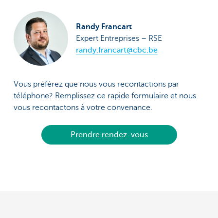
Randy Francart
Expert Entreprises – RSE
randy.francart@cbc.be
Vous préférez que nous vous recontactions par
téléphone? Remplissez ce rapide formulaire et nous
vous recontactons à votre convenance.
Prendre rendez-vous