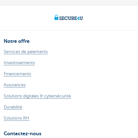
Notre offre
Services de paiements
Investissements
Financements
Assurances
Solutions digitales & cybersécurité
Durabilité
Solutions RH
Contactez-nous