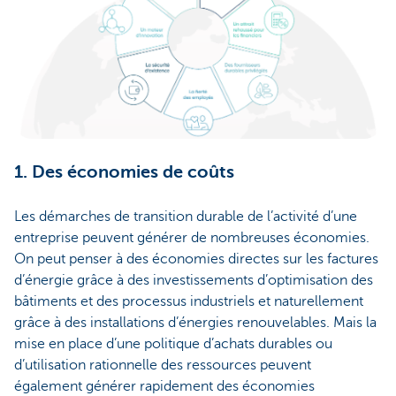
1. Des économies de coûts
Les démarches de transition durable de l’activité d’une
entreprise peuvent générer de nombreuses économies.
On peut penser à des économies directes sur les factures
d’énergie grâce à des investissements d’optimisation des
bâtiments et des processus industriels et naturellement
grâce à des installations d’énergies renouvelables. Mais la
mise en place d’une politique d’achats durables ou
d’utilisation rationnelle des ressources peuvent
également générer rapidement des économies