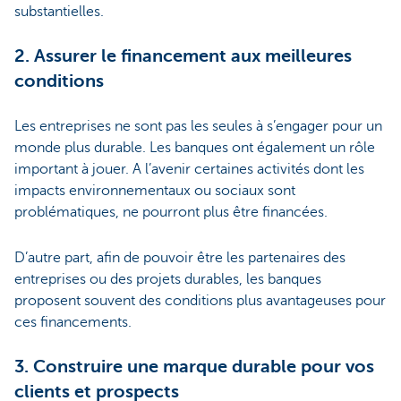
substantielles.
2. Assurer le financement aux meilleures
conditions
Les entreprises ne sont pas les seules à s’engager pour un
monde plus durable. Les banques ont également un rôle
important à jouer. A l’avenir certaines activités dont les
impacts environnementaux ou sociaux sont
problématiques, ne pourront plus être financées.
D’autre part, afin de pouvoir être les partenaires des
entreprises ou des projets durables, les banques
proposent souvent des conditions plus avantageuses pour
ces financements.
3. Construire une marque durable pour vos
clients et prospects