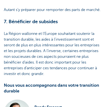
Autant s’y préparer pour remporter des parts de marché.
7. Bénéficier de subsides
La Région wallonne et l’Europe souhaitant soutenir la
transition durable, les aides à l’investissement sont et
seront de plus en plus intéressantes pour les entreprises
et les projets durables. A l’inverse, certaines entreprises
non soucieuses de ces aspects pourraient ne plus
bénéficier d’aides. Il est donc important pour les
entreprises d’anticiper ces tendances pour continuer à
investir et donc grandir.
Nous vous accompagnons dans votre transition
durable