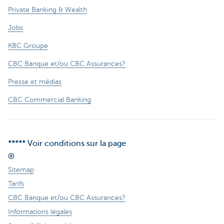
Private Banking & Wealth
Jobs
KBC Groupe
CBC Banque et/ou CBC Assurances?
Presse et médias
CBC Commercial Banking
***** Voir conditions sur la page
®
Sitemap
Tarifs
CBC Banque et/ou CBC Assurances?
Informations légales