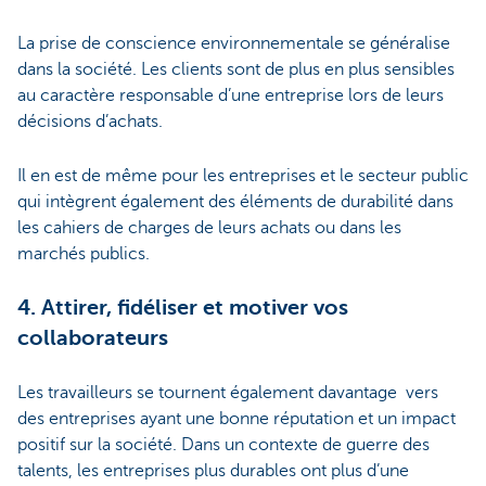
La prise de conscience environnementale se généralise
dans la société. Les clients sont de plus en plus sensibles
au caractère responsable d’une entreprise lors de leurs
décisions d’achats.
Il en est de même pour les entreprises et le secteur public
qui intègrent également des éléments de durabilité dans
les cahiers de charges de leurs achats ou dans les
marchés publics.
4. Attirer, fidéliser et motiver vos
collaborateurs
Les travailleurs se tournent également davantage vers
des entreprises ayant une bonne réputation et un impact
positif sur la société. Dans un contexte de guerre des
talents, les entreprises plus durables ont plus d’une