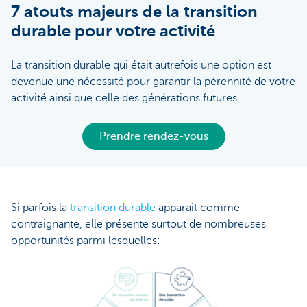
7 atouts majeurs de la transition
durable pour votre activité
La transition durable qui était autrefois une option est
devenue une nécessité pour garantir la pérennité de votre
activité ainsi que celle des générations futures.
Prendre rendez-vous
Si parfois la
transition durable
apparait comme
contraignante, elle présente surtout de nombreuses
opportunités parmi lesquelles: