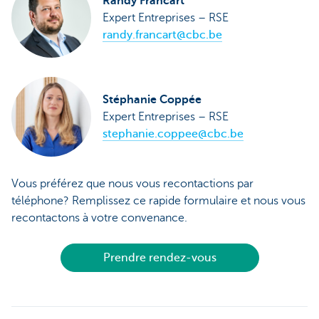
Randy Francart
Expert Entreprises – RSE
randy.francart@cbc.be
Stéphanie Coppée
Expert Entreprises – RSE
stephanie.coppee@cbc.be
Vous préférez que nous vous recontactions par
téléphone? Remplissez ce rapide formulaire et nous vous
recontactons à votre convenance.
Prendre rendez-vous