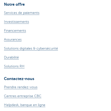
Notre offre
Services de paiements
Investissements
Financements
Assurances
Solutions digitales & cybersécurité
Durabilité
Solutions RH
Contactez-nous
Prendre rendez-vous
Centres entreprise CBC
Helpdesk, banque en ligne