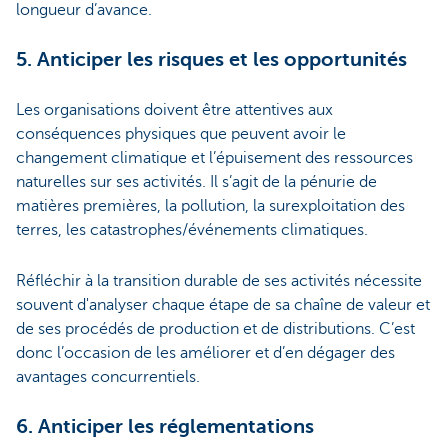
longueur d’avance.
5. Anticiper les risques et les opportunités
Les organisations doivent être attentives aux
conséquences physiques que peuvent avoir le
changement climatique et l’épuisement des ressources
naturelles sur ses activités. Il s’agit de la pénurie de
matières premières, la pollution, la surexploitation des
terres, les catastrophes/événements climatiques.
Réfléchir à la transition durable de ses activités nécessite
souvent d'analyser chaque étape de sa chaîne de valeur et
de ses procédés de production et de distributions. C’est
donc l’occasion de les améliorer et d’en dégager des
avantages concurrentiels.
6. Anticiper les réglementations