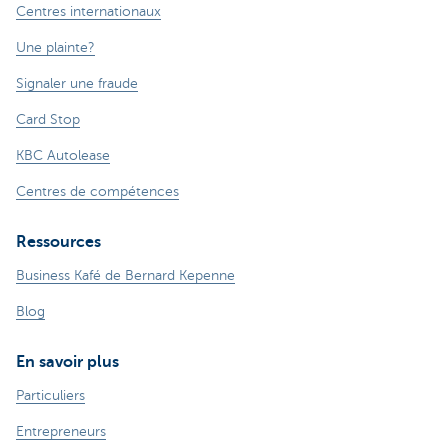
Centres internationaux
Une plainte?
Signaler une fraude
Card Stop
KBC Autolease
Centres de compétences
Ressources
Business Kafé de Bernard Kepenne
Blog
En savoir plus
Particuliers
Entrepreneurs