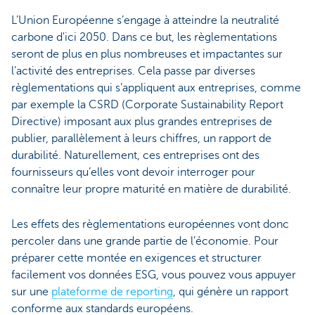
L’Union Européenne s’engage à atteindre la neutralité
carbone d'ici 2050. Dans ce but, les règlementations
seront de plus en plus nombreuses et impactantes sur
l’activité des entreprises. Cela passe par diverses
règlementations qui s’appliquent aux entreprises, comme
par exemple la CSRD (Corporate Sustainability Report
Directive) imposant aux plus grandes entreprises de
publier, parallèlement à leurs chiffres, un rapport de
durabilité. Naturellement, ces entreprises ont des
fournisseurs qu’elles vont devoir interroger pour
connaître leur propre maturité en matière de durabilité.
Les effets des règlementations européennes vont donc
percoler dans une grande partie de l’économie. Pour
préparer cette montée en exigences et structurer
facilement vos données ESG, vous pouvez vous appuyer
sur une
plateforme de reporting
, qui génère un rapport
conforme aux standards européens.