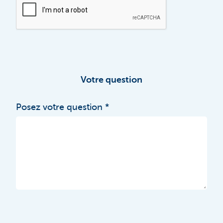
Votre question
Posez votre question