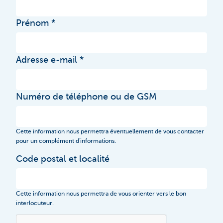
Prénom
Adresse e-mail
Numéro de téléphone ou de GSM
Cette information nous permettra éventuellement de vous contacter
pour un complément d'informations.
Code postal et localité
Cette information nous permettra de vous orienter vers le bon
interlocuteur.