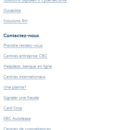
Solutions digitales & cybersécurité
Durabilité
Solutions RH
Contactez-nous
Prendre rendez-vous
Centres entreprise CBC
Helpdesk, banque en ligne
Centres internationaux
Une plainte?
Signaler une fraude
Card Stop
KBC Autolease
Centres de compétences