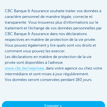
CBC Banque & Assurance souhaite traiter vos données à
caractère personnel de manière légale, correcte et
transparente. Vous trouverez plus d'informations sur le
traitement et l'échange de vos données personnelles par
CBC Banque & Assurance dans nos déclarations
respectives en matière de protection de la vie privée.
Vous pouvez également y lire quels sont vos droits et
comment vous pouvez les exercer.
Les déclarations en matière de protection de la vie
privée sont disponibles à l'adresse
www.cbc.be/vieprivee
, dans votre agence ou chez votre
intermédiaire et sont mises à jour régulièrement.
Vos données seront conservées pendant 180 jours.
Envoyer