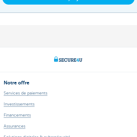
Notre offre
Services de paiements
Investissements
Financements
Assurances