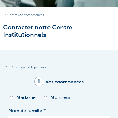
Centres de compétences
Contacter notre Centre
Institutionnels
* = Champs obligatoires
1
Vos coordonnées
Madame
Monsieur
Nom de famille