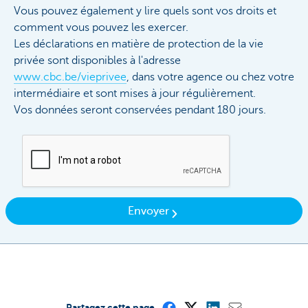
Vous pouvez également y lire quels sont vos droits et
comment vous pouvez les exercer.
Les déclarations en matière de protection de la vie
privée sont disponibles à l'adresse
www.cbc.be/vieprivee
, dans votre agence ou chez votre
intermédiaire et sont mises à jour régulièrement.
Vos données seront conservées pendant 180 jours.
Envoyer
Partagez cette page