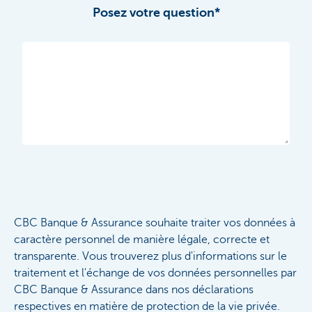
Posez votre question*
CBC Banque & Assurance souhaite traiter vos données à
caractère personnel de manière légale, correcte et
transparente. Vous trouverez plus d'informations sur le
traitement et l'échange de vos données personnelles par
CBC Banque & Assurance dans nos déclarations
respectives en matière de protection de la vie privée.