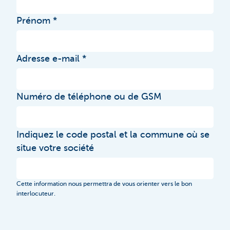
Prénom
Adresse e-mail
Numéro de téléphone ou de GSM
Indiquez le code postal et la commune où se
situe votre société
Cette information nous permettra de vous orienter vers le bon
interlocuteur.