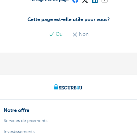
Cette page est-elle utile pour vous?
Oui
Non
Notre offre
Services de paiements
Investissements