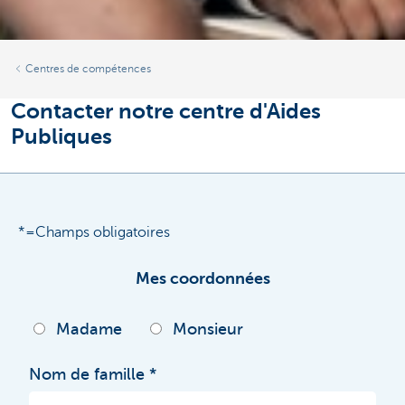
Centres de compétences
Contacter notre centre d'Aides
Publiques
*=Champs obligatoires
Mes coordonnées
Madame
Monsieur
Nom de famille