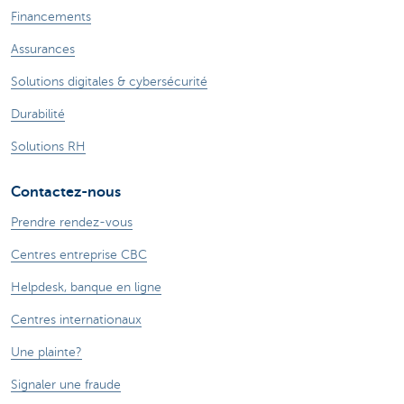
Financements
Assurances
Solutions digitales & cybersécurité
Durabilité
Solutions RH
Contactez-nous
Prendre rendez-vous
Centres entreprise CBC
Helpdesk, banque en ligne
Centres internationaux
Une plainte?
Signaler une fraude