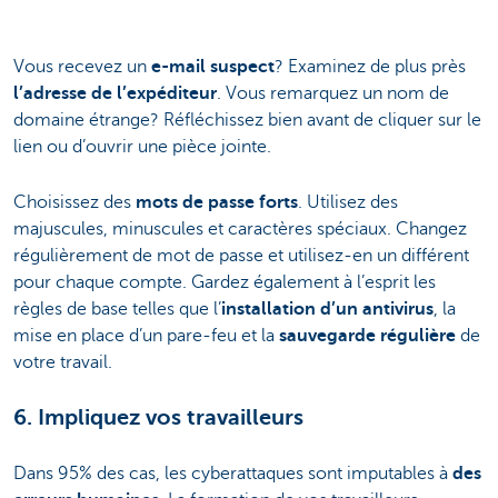
Vous recevez un
e-mail suspect
? Examinez de plus près
l’adresse de l’expéditeur
. Vous remarquez un nom de
domaine étrange? Réfléchissez bien avant de cliquer sur le
lien ou d’ouvrir une pièce jointe.
Choisissez des
mots de passe forts
. Utilisez des
majuscules, minuscules et caractères spéciaux. Changez
régulièrement de mot de passe et utilisez-en un différent
pour chaque compte. Gardez également à l’esprit les
règles de base telles que l’
installation d’un antivirus
, la
mise en place d’un pare-feu et la
sauvegarde régulière
de
votre travail.
6. Impliquez vos travailleurs
Dans 95% des cas, les cyberattaques sont imputables à
des