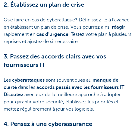
2. Établissez un plan de crise
Que faire en cas de cyberattaque? Définissez-le à l’avance
en établissant un plan de crise. Vous pourrez ainsi
réagir
rapidement en
cas d’urgence
. Testez votre plan à plusieurs
reprises et ajustez-le si nécessaire.
3. Passez des accords clairs avec vos
fournisseurs IT
Les
cyberattaques
sont souvent dues au
manque de
clarté
dans les
accords passés avec les fournisseurs IT
.
Discutez
avec eux de la meilleure approche à adopter
pour garantir votre sécurité, établissez les priorités et
mettez régulièrement à jour vos logiciels.
4. Pensez à une cyberassurance