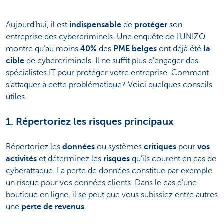
Aujourd’hui, il est
indispensable
de
protéger
son
entreprise des cybercriminels. Une enquête de l’UNIZO
montre qu’au moins
40%
des
PME belges
ont déjà été
la
cible
de cybercriminels. Il ne suffit plus d’engager des
spécialistes IT pour protéger votre entreprise. Comment
s’attaquer à cette problématique? Voici quelques conseils
utiles.
1. Répertoriez les risques principaux
Répertoriez les
données
ou systèmes
critiques
pour
vos
activités
et déterminez les
risques
qu’ils courent en cas de
cyberattaque. La perte de données constitue par exemple
un risque pour vos données clients. Dans le cas d’une
boutique en ligne, il se peut que vous subissiez entre autres
une
perte de revenus
.