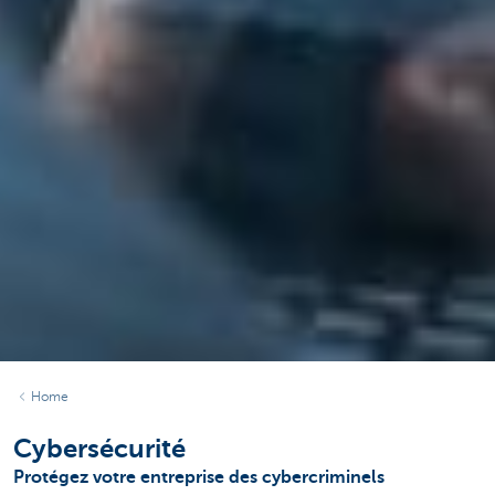
Home
Cybersécurité
Protégez votre entreprise des cybercriminels