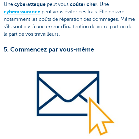
Une
cyberattaque
peut vous
coûter cher
. Une
cyberassurance
peut vous éviter ces frais. Elle couvre
notamment les coûts de réparation des dommages. Même
s’ils sont dus à une erreur d’inattention de votre part ou de
la part de vos travailleurs.
5. Commencez par vous-même