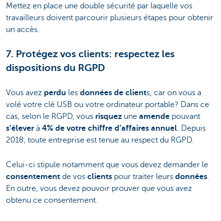
Mettez en place une double sécurité par laquelle vos
travailleurs doivent parcourir plusieurs étapes pour obtenir
un accès.
7. Protégez vos clients: respectez les
dispositions du RGPD
Vous avez
perdu
les
données de client
s, car on vous a
volé votre clé USB ou votre ordinateur portable? Dans ce
cas, selon le RGPD, vous
risquez
une
amende
pouvant
s’élever
à
4% de votre chiffre d’affaires annuel
. Depuis
2018, toute entreprise est tenue au respect du RGPD.
Celui-ci stipule notamment que vous devez demander le
consentement
de vos
clients
pour traiter leurs
données
.
En outre, vous devez pouvoir prouver que vous avez
obtenu ce consentement.