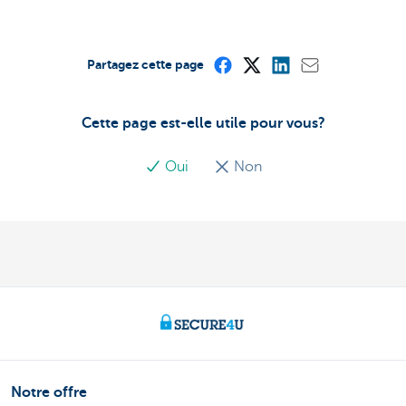
Partagez cette page
Cette page est-elle utile pour vous?
Oui
Non
Notre offre