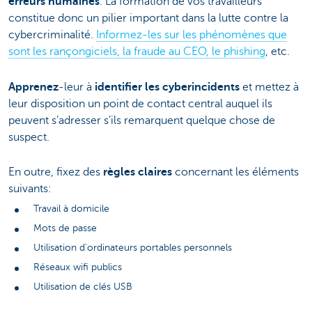
erreurs humaines
. La formation de vos travailleurs
constitue donc un pilier important dans la lutte contre la
cybercriminalité.
Informez-les sur les phénomènes que
sont les rançongiciels, la fraude au CEO, le phishing
, etc.
Apprenez
-leur à
identifier les cyberincidents
et mettez à
leur disposition un point de contact central auquel ils
peuvent s’adresser s’ils remarquent quelque chose de
suspect.
En outre, fixez des
règles claires
concernant les éléments
suivants:
Travail à domicile
Mots de passe
Utilisation d’ordinateurs portables personnels
Réseaux wifi publics
Utilisation de clés USB