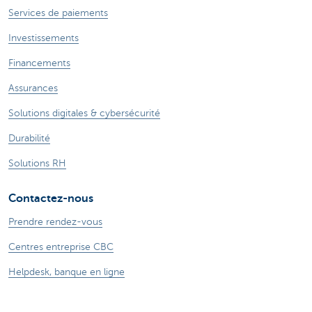
Services de paiements
Investissements
Financements
Assurances
Solutions digitales & cybersécurité
Durabilité
Solutions RH
Contactez-nous
Prendre rendez-vous
Centres entreprise CBC
Helpdesk, banque en ligne
Centres internationaux