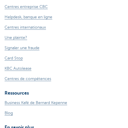
Centres entreprise CBC
Helpdesk, banque en ligne
Centres internationaux
Une plainte?
Signaler une fraude
Card Stop
KBC Autolease
Centres de compétences
Ressources
Business Kafé de Bernard Kepenne
Blog
En savoir plus