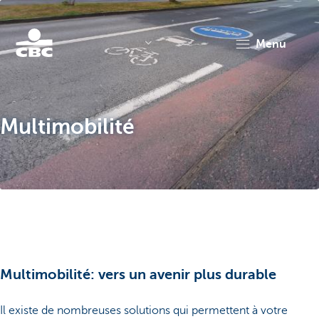
menu
KBC
Multimobilité
Corporate
Multimobilité: vers un avenir plus durable
Il existe de nombreuses solutions qui permettent à votre