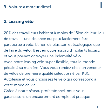
5 . Voiture à moteur diesel
2. Leasing vélo
20% des travailleurs habitent à moins de 15km de leur lieu
de travail – une distance qui peut facilement être
parcourue à vélo. Et rien de plus sain et écologique que
de faire du vélo! Il est en outre assorti d’incitants fiscaux
et vous pouvez octroyer une indemnité vélo.
Avec notre leasing vélo super flexible, tout le monde
pédale à sa manière. Vous vous rendez chez un vendeur
de vélos de première qualité sélectionné par KBC
Autolease et vous choisissez le vélo qui correspond à
votre mode de vie.
Grâce à notre réseau professionnel, nous vous
garantissons un encadrement complet et pratique.