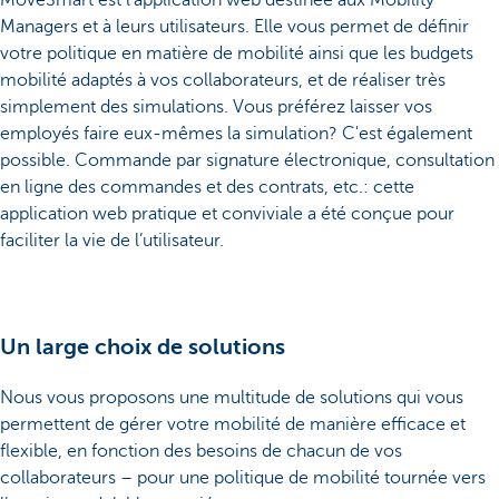
Managers et à leurs utilisateurs. Elle vous permet de définir
votre politique en matière de mobilité ainsi que les budgets
mobilité adaptés à vos collaborateurs, et de réaliser très
simplement des simulations. Vous préférez laisser vos
employés faire eux-mêmes la simulation? C'est également
possible. Commande par signature électronique, consultation
en ligne des commandes et des contrats, etc.: cette
application web pratique et conviviale a été conçue pour
faciliter la vie de l’utilisateur.
Un large choix de solutions
Nous vous proposons une multitude de solutions qui vous
permettent de gérer votre mobilité de manière efficace et
flexible, en fonction des besoins de chacun de vos
collaborateurs – pour une politique de mobilité tournée vers