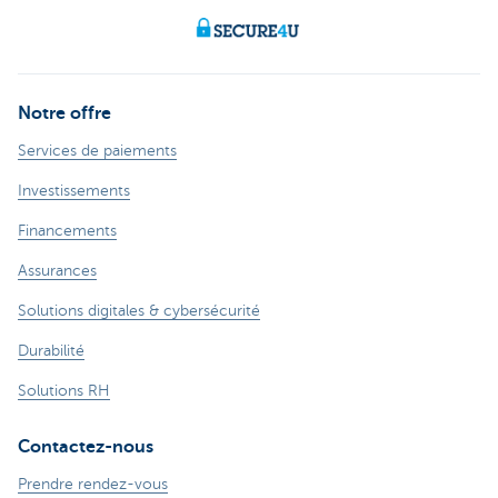
Notre offre
Services de paiements
Investissements
Financements
Assurances
Solutions digitales & cybersécurité
Durabilité
Solutions RH
Contactez-nous
Prendre rendez-vous