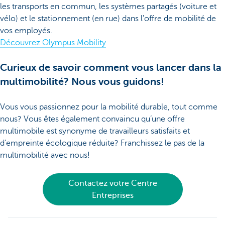
les transports en commun, les systèmes partagés (voiture et
vélo) et le stationnement (en rue) dans l'offre de mobilité de
vos employés.
Découvrez Olympus Mobility
Curieux de savoir comment vous lancer dans la
multimobilité? Nous vous guidons!
Vous vous passionnez pour la mobilité durable, tout comme
nous? Vous êtes également convaincu qu’une offre
multimobile est synonyme de travailleurs satisfaits et
d’empreinte écologique réduite? Franchissez le pas de la
multimobilité avec nous!
Contactez votre Centre
Entreprises