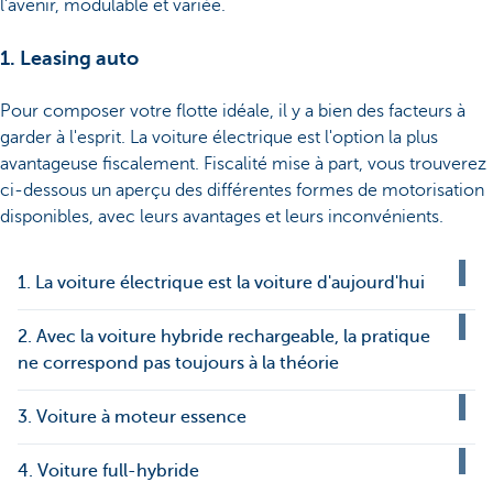
l’avenir, modulable et variée.
1. Leasing auto
Pour composer votre flotte idéale, il y a bien des facteurs à
garder à l'esprit. La voiture électrique est l'option la plus
avantageuse fiscalement. Fiscalité mise à part, vous trouverez
ci-dessous un aperçu des différentes formes de motorisation
disponibles, avec leurs avantages et leurs inconvénients.
1. La voiture électrique est la voiture d'aujourd'hui
2. Avec la voiture hybride rechargeable, la pratique
ne correspond pas toujours à la théorie
3. Voiture à moteur essence
4. Voiture full-hybride