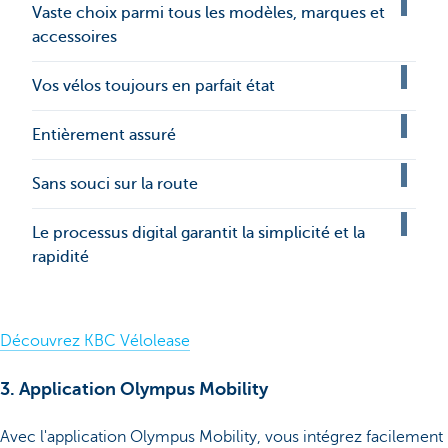
Vaste choix parmi tous les modèles, marques et
accessoires
Vos vélos toujours en parfait état
Entièrement assuré
Sans souci sur la route
Le processus digital garantit la simplicité et la
rapidité
Découvrez KBC Vélolease
3. Application Olympus Mobility
Avec l'application Olympus Mobility, vous intégrez facilement