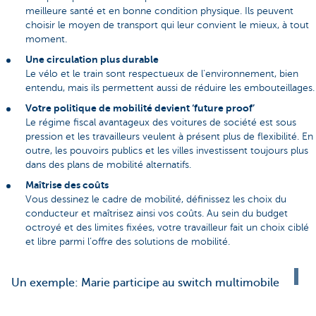
meilleure santé et en bonne condition physique. Ils peuvent
choisir le moyen de transport qui leur convient le mieux, à tout
moment.
Une circulation plus durable
Le vélo et le train sont respectueux de l'environnement, bien
entendu, mais ils permettent aussi de réduire les embouteillages.
Votre politique de mobilité devient ‘future proof’
Le régime fiscal avantageux des voitures de société est sous
pression et les travailleurs veulent à présent plus de flexibilité. En
outre, les pouvoirs publics et les villes investissent toujours plus
dans des plans de mobilité alternatifs.
Maîtrise des coûts
Vous dessinez le cadre de mobilité, définissez les choix du
conducteur et maîtrisez ainsi vos coûts. Au sein du budget
octroyé et des limites fixées, votre travailleur fait un choix ciblé
et libre parmi l’offre des solutions de mobilité.
Un exemple: Marie participe au switch multimobile