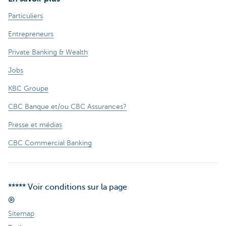
Particuliers
Entrepreneurs
Private Banking & Wealth
Jobs
KBC Groupe
CBC Banque et/ou CBC Assurances?
Presse et médias
CBC Commercial Banking
***** Voir conditions sur la page
®
Sitemap