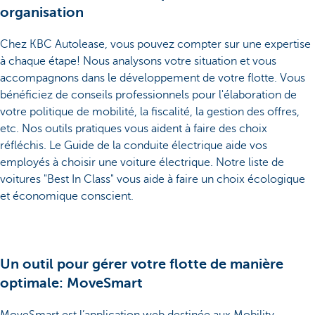
organisation
Chez KBC Autolease, vous pouvez compter sur une expertise
à chaque étape! Nous analysons votre situation et vous
accompagnons dans le développement de votre flotte. Vous
bénéficiez de conseils professionnels pour l'élaboration de
votre politique de mobilité, la fiscalité, la gestion des offres,
etc. Nos outils pratiques vous aident à faire des choix
réfléchis. Le Guide de la conduite électrique aide vos
employés à choisir une voiture électrique. Notre liste de
voitures "Best In Class" vous aide à faire un choix écologique
et économique conscient.
Un outil pour gérer votre flotte de manière
optimale: MoveSmart
MoveSmart est l’application web destinée aux Mobility