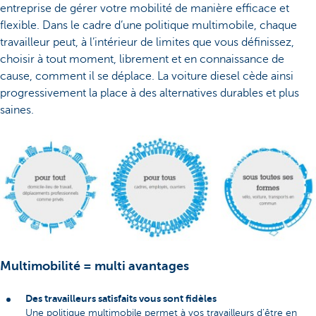
entreprise de gérer votre mobilité de manière efficace et
flexible. Dans le cadre d’une politique multimobile, chaque
travailleur peut, à l’intérieur de limites que vous définissez,
choisir à tout moment, librement et en connaissance de
cause, comment il se déplace. La voiture diesel cède ainsi
progressivement la place à des alternatives durables et plus
saines.
Multimobilité = multi avantages
Des travailleurs satisfaits vous sont fidèles
Une politique multimobile permet à vos travailleurs d’être en