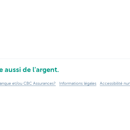
 aussi de l'argent.
anque et/ou CBC Assurances?
Informations légales
Accessibilité n