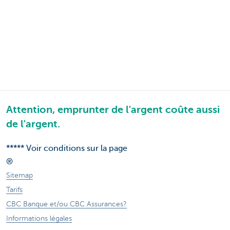
Attention, emprunter de l'argent coûte aussi
de l'argent.
***** Voir conditions sur la page
®
Sitemap
Tarifs
CBC Banque et/ou CBC Assurances?
Informations légales