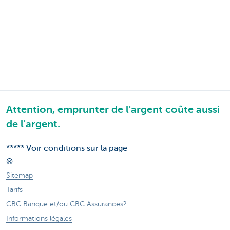
Attention, emprunter de l'argent coûte aussi
de l'argent.
***** Voir conditions sur la page
®
Sitemap
Tarifs
CBC Banque et/ou CBC Assurances?
Informations légales