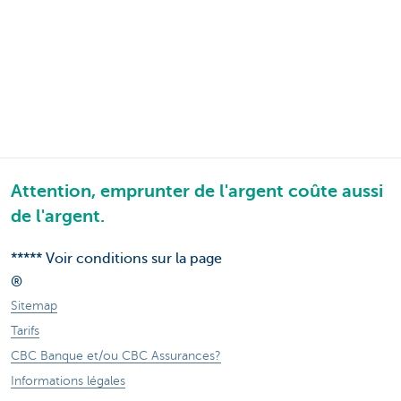
Attention, emprunter de l'argent coûte aussi
de l'argent.
***** Voir conditions sur la page
®
Sitemap
Tarifs
CBC Banque et/ou CBC Assurances?
Informations légales