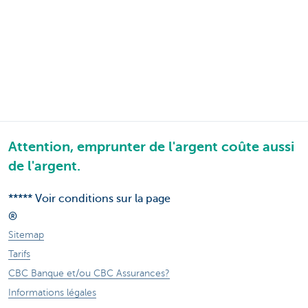
Attention, emprunter de l'argent coûte aussi
de l'argent.
***** Voir conditions sur la page
®
Sitemap
Tarifs
CBC Banque et/ou CBC Assurances?
Informations légales