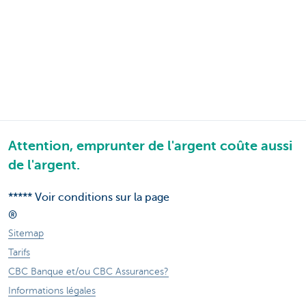
Attention, emprunter de l'argent coûte aussi
de l'argent.
***** Voir conditions sur la page
®
Sitemap
Tarifs
CBC Banque et/ou CBC Assurances?
Informations légales