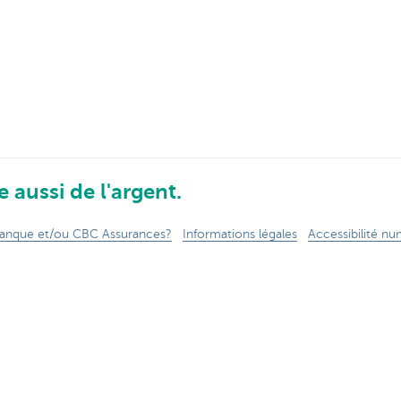
 aussi de l'argent.
anque et/ou CBC Assurances?
Informations légales
Accessibilité n