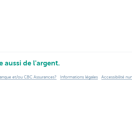
 aussi de l'argent.
anque et/ou CBC Assurances?
Informations légales
Accessibilité n