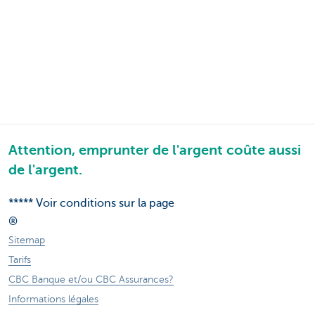
Attention, emprunter de l'argent coûte aussi
de l'argent.
***** Voir conditions sur la page
®
Sitemap
Tarifs
CBC Banque et/ou CBC Assurances?
Informations légales