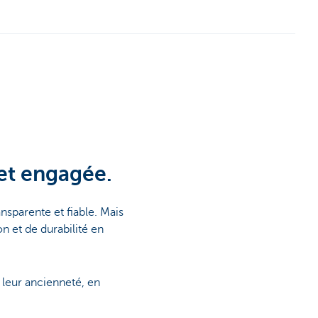
 et engagée.
nsparente et fiable. Mais
n et de durabilité en
 leur ancienneté, en