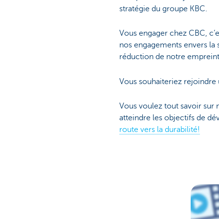
stratégie du groupe KBC.
Vous engager chez CBC, c’e
nos engagements envers la so
réduction de notre emprein
Vous souhaiteriez rejoindre 
Vous voulez tout savoir sur
atteindre les objectifs de 
route vers la durabilité!