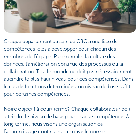
Chaque département au sein de CBC a une liste de
compétences-clés à développer pour chacun des
membres de l'équipe. Par exemple: la culture des
données, l'amélioration continue des processus ou la
collaboration. Tout le monde ne doit pas nécessairement
atteindre le plus haut niveau pour ces compétences. Dans
le cas de fonctions déterminées, un niveau de base suffit
pour certaines compétences.
Notre objectif à court terme? Chaque collaborateur doit
atteindre le niveau de base pour chaque compétence. À
long terme, nous visons une organisation où
l'apprentissage continu est la nouvelle norme.