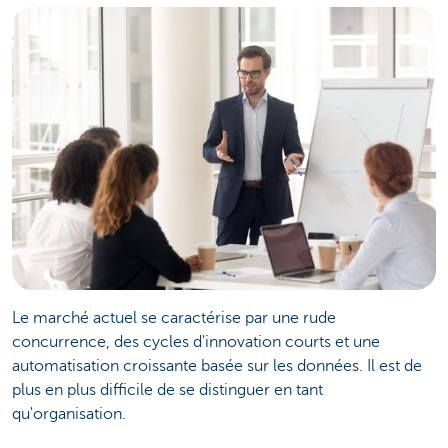
Le marché actuel se caractérise par une rude
concurrence, des cycles d'innovation courts et une
automatisation croissante basée sur les données. Il est de
plus en plus difficile de se distinguer en tant
qu'organisation.