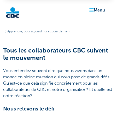
menu
Particuliers
Apprendre, pour aujourd’hui et pour demain
Tous les collaborateurs CBC suivent
le mouvement
Vous entendez souvent dire que nous vivons dans un
monde en pleine mutation qui nous pose de grands défis.
Qu'est-ce que cela signifie concrètement pour les
collaborateurs de CBC et notre organisation? Et quelle est
notre réaction?
Nous relevons le défi