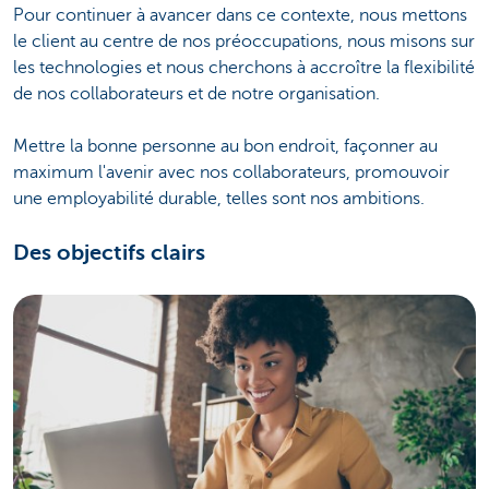
Pour continuer à avancer dans ce contexte, nous mettons
le client au centre de nos préoccupations, nous misons sur
les technologies et nous cherchons à accroître la flexibilité
de nos collaborateurs et de notre organisation.
Mettre la bonne personne au bon endroit, façonner au
maximum l'avenir avec nos collaborateurs, promouvoir
une employabilité durable, telles sont nos ambitions.
Des objectifs clairs