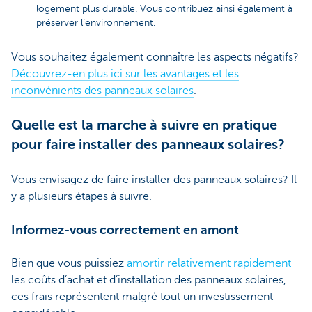
logement plus durable. Vous contribuez ainsi également à
préserver l’environnement.
Vous souhaitez également connaître les aspects négatifs?
Découvrez-en plus ici sur les avantages et les
inconvénients des panneaux solaires
.
Quelle est la marche à suivre en pratique
pour faire installer des panneaux solaires?
Vous envisagez de faire installer des panneaux solaires? Il
y a plusieurs étapes à suivre.
Informez-vous correctement en amont
Bien que vous puissiez
amortir relativement rapidement
les coûts d’achat et d’installation des panneaux solaires,
ces frais représentent malgré tout un investissement