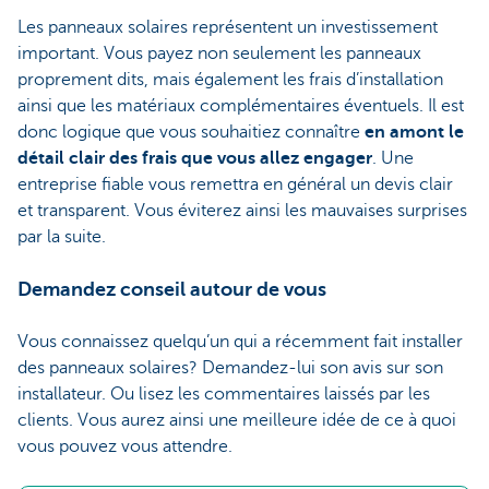
Les panneaux solaires représentent un investissement
important. Vous payez non seulement les panneaux
proprement dits, mais également les frais d’installation
ainsi que les matériaux complémentaires éventuels. Il est
donc logique que vous souhaitiez connaître
en amont le
détail clair des frais que vous allez engager
. Une
entreprise fiable vous remettra en général un devis clair
et transparent. Vous éviterez ainsi les mauvaises surprises
par la suite.
Demandez conseil autour de vous
Vous connaissez quelqu’un qui a récemment fait installer
des panneaux solaires? Demandez-lui son avis sur son
installateur. Ou lisez les commentaires laissés par les
clients. Vous aurez ainsi une meilleure idée de ce à quoi
vous pouvez vous attendre.