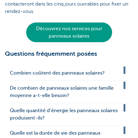
contacteront dans les cinq jours ouvrables pour fixer un
rendez-vous.
Découvrez nos services pour
panneaux solaires
Questions fréquemment posées
Combien coûtent des panneaux solaires?
De combien de panneaux solaires une famille
moyenne a-t-elle besoin?
Quelle quantité d’énergie les panneaux solaires
produisent-ils?
Quelle est la durée de vie des panneaux