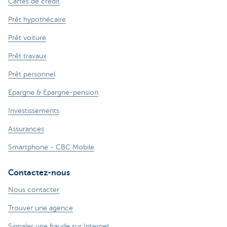
Cartes de crédit
Prêt hypothécaire
Prêt voiture
Prêt travaux
Prêt personnel
Epargne & Epargne-pension
Investissements
Assurances
Smartphone - CBC Mobile
Contactez-nous
Nous contacter
Trouver une agence
Signaler une fraude sur Internet