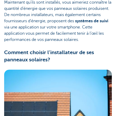
Maintenant qu’ils sont installés, vous aimeriez connaître la
quantité d’énergie que vos panneaux solaires produisent.
De nombreux installateurs, mais également certains
fournisseurs d’énergie, proposent des
systèmes de suivi
via une application sur votre smartphone. Cette
application vous permet de facilement tenir à l’œil les
performances de vos panneaux solaires.
Comment choisir l’installateur de ses
panneaux solaires?