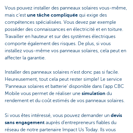
Vous pouvez installer des panneaux solaires vous-même,
mais c’est
une tâche compliquée
qui exige des
compétences spécialisées. Vous devez par exemple
posséder des connaissances en électricité et en toiture.
Travailler en hauteur et sur des systèmes électriques
comporte également des risques. De plus, si vous
installez vous-même vos panneaux solaires, cela peut en
affecter la garantie.
Installer des panneaux solaires n’est donc pas si facile.
Heureusement, tout cela peut rester simple! Le service
‘Panneaux solaires et batterie’ disponible dans l’app CBC
Mobile vous permet de réaliser une
simulation
du
rendement et du coût estimés de vos panneaux solaires.
Si vous êtes intéressé, vous pouvez demander un
devis
sans engagement
auprès d’entrepreneurs fiables du
réseau de notre partenaire Impact Us Today. Ils vous