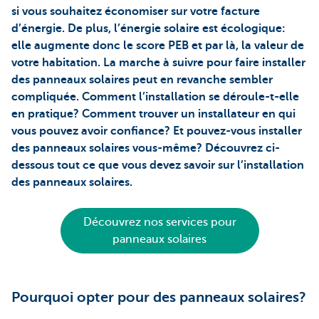
si vous souhaitez économiser sur votre facture
d’énergie. De plus, l’énergie solaire est écologique:
elle augmente donc le score PEB et par là, la valeur de
votre habitation. La marche à suivre pour faire installer
des panneaux solaires peut en revanche sembler
compliquée. Comment l’installation se déroule-t-elle
en pratique? Comment trouver un installateur en qui
vous pouvez avoir confiance? Et pouvez-vous installer
des panneaux solaires vous-même? Découvrez ci-
dessous tout ce que vous devez savoir sur l’installation
des panneaux solaires.
Découvrez nos services pour
panneaux solaires
Pourquoi opter pour des panneaux solaires?