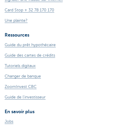
Card Stop + 32 78 170 170
Une plainte?
Ressources
Guide du prêt hypothécaire
Guide des cartes de crédits
Tutoriels digitaux
Changer de banque
ZoomInvest CBC
Guide de l'investisseur
En savoir plus
Jobs