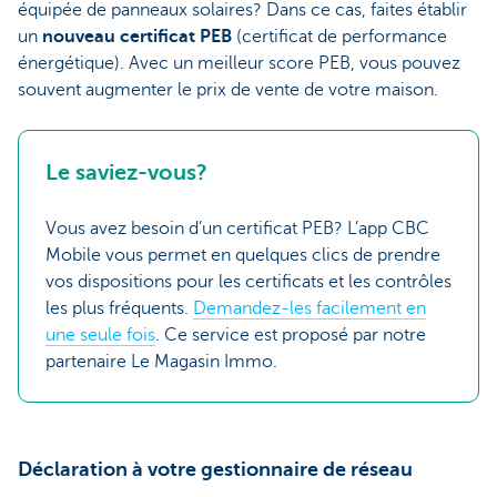
équipée de panneaux solaires? Dans ce cas, faites établir
un
nouveau certificat PEB
(certificat de performance
énergétique). Avec un meilleur score PEB, vous pouvez
souvent augmenter le prix de vente de votre maison.
Le saviez-vous?
Vous avez besoin d’un certificat PEB? L’app CBC
Mobile vous permet en quelques clics de prendre
vos dispositions pour les certificats et les contrôles
les plus fréquents.
Demandez-les facilement en
une seule fois
. Ce service est proposé par notre
partenaire Le Magasin Immo.
Déclaration à votre gestionnaire de réseau