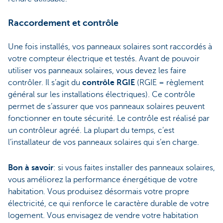
Raccordement et contrôle
Une fois installés, vos panneaux solaires sont raccordés à
votre compteur électrique et testés. Avant de pouvoir
utiliser vos panneaux solaires, vous devez les faire
contrôler. Il s’agit du
contrôle RGIE
(RGIE = règlement
général sur les installations électriques). Ce contrôle
permet de s’assurer que vos panneaux solaires peuvent
fonctionner en toute sécurité. Le contrôle est réalisé par
un contrôleur agréé. La plupart du temps, c’est
l’installateur de vos panneaux solaires qui s’en charge.
Bon à savoir
: si vous faites installer des panneaux solaires,
vous améliorez la performance énergétique de votre
habitation. Vous produisez désormais votre propre
électricité, ce qui renforce le caractère durable de votre
logement. Vous envisagez de vendre votre habitation