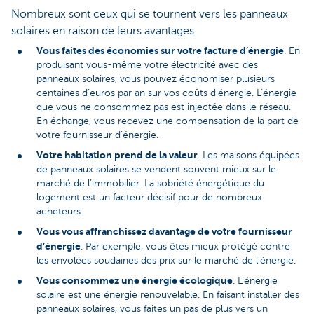
Nombreux sont ceux qui se tournent vers les panneaux
solaires en raison de leurs avantages:
Vous faites des économies sur votre facture d’énergie
. En
produisant vous-même votre électricité avec des
panneaux solaires, vous pouvez économiser plusieurs
centaines d’euros par an sur vos coûts d'énergie. L’énergie
que vous ne consommez pas est injectée dans le réseau.
En échange, vous recevez une compensation de la part de
votre fournisseur d’énergie.
Votre habitation prend de la valeur
. Les maisons équipées
de panneaux solaires se vendent souvent mieux sur le
marché de l’immobilier. La sobriété énergétique du
logement est un facteur décisif pour de nombreux
acheteurs.
Vous vous affranchissez davantage de votre fournisseur
d’énergie
. Par exemple, vous êtes mieux protégé contre
les envolées soudaines des prix sur le marché de l’énergie.
Vous consommez une énergie écologique
. L’énergie
solaire est une énergie renouvelable. En faisant installer des
panneaux solaires, vous faites un pas de plus vers un