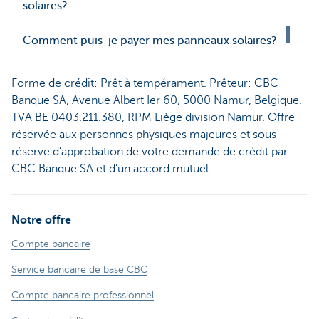
solaires?
Comment puis-je payer mes panneaux solaires?
Forme de crédit: Prêt à tempérament. Prêteur: CBC
Banque SA, Avenue Albert Ier 60, 5000 Namur, Belgique.
TVA BE 0403.211.380, RPM Liège division Namur. Offre
réservée aux personnes physiques majeures et sous
réserve d’approbation de votre demande de crédit par
CBC Banque SA et d’un accord mutuel.
Notre offre
Compte bancaire
Service bancaire de base CBC
Compte bancaire professionnel