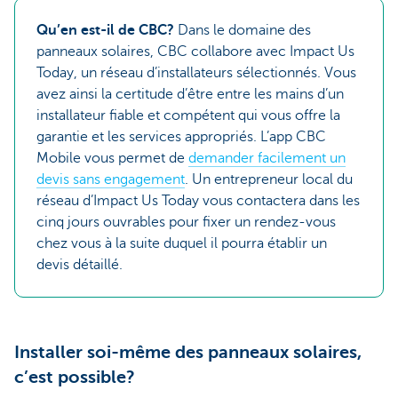
Qu’en est-il de CBC?
Dans le domaine des
panneaux solaires, CBC collabore avec Impact Us
Today, un réseau d’installateurs sélectionnés. Vous
avez ainsi la certitude d’être entre les mains d’un
installateur fiable et compétent qui vous offre la
garantie et les services appropriés. L’app CBC
Mobile vous permet de
demander facilement un
devis sans engagement
. Un entrepreneur local du
réseau d’Impact Us Today vous contactera dans les
cinq jours ouvrables pour fixer un rendez-vous
chez vous à la suite duquel il pourra établir un
devis détaillé.
Installer soi-même des panneaux solaires,
c’est possible?