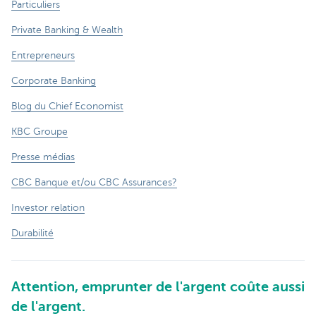
Particuliers
Private Banking & Wealth
Entrepreneurs
Corporate Banking
Blog du Chief Economist
KBC Groupe
Presse médias
CBC Banque et/ou CBC Assurances?
Investor relation
Durabilité
Attention, emprunter de l'argent coûte aussi
de l'argent.