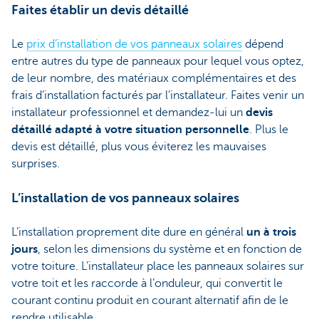
Faites établir un devis détaillé
Le
prix d’installation de vos panneaux solaires
dépend
entre autres du type de panneaux pour lequel vous optez,
de leur nombre, des matériaux complémentaires et des
frais d’installation facturés par l’installateur. Faites venir un
installateur professionnel et demandez-lui un
devis
détaillé adapté à votre situation personnelle
. Plus le
devis est détaillé, plus vous éviterez les mauvaises
surprises.
L’installation de vos panneaux solaires
L’installation proprement dite dure en général
un à trois
jours
, selon les dimensions du système et en fonction de
votre toiture. L’installateur place les panneaux solaires sur
votre toit et les raccorde à l’onduleur, qui convertit le
courant continu produit en courant alternatif afin de le
rendre utilisable.