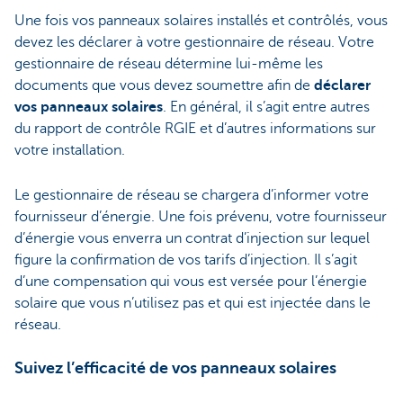
Une fois vos panneaux solaires installés et contrôlés, vous
devez les déclarer à votre gestionnaire de réseau. Votre
gestionnaire de réseau détermine lui-même les
documents que vous devez soumettre afin de
déclarer
vos panneaux solaires
. En général, il s’agit entre autres
du rapport de contrôle RGIE et d’autres informations sur
votre installation.
Le gestionnaire de réseau se chargera d’informer votre
fournisseur d’énergie. Une fois prévenu, votre fournisseur
d’énergie vous enverra un contrat d’injection sur lequel
figure la confirmation de vos tarifs d’injection. Il s’agit
d’une compensation qui vous est versée pour l’énergie
solaire que vous n’utilisez pas et qui est injectée dans le
réseau.
Suivez l’efficacité de vos panneaux solaires