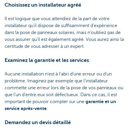
Choisissez un installateur agréé
Il est logique que vous attendiez de la part de votre
installateur qu’il dispose de suffisamment d’expérience
dans la pose de panneaux solaires, mais n’oubliez pas de
vous assurer qu’il est également agréé. Vous aurez ainsi la
certitude de vous adresser à un expert.
Examinez la garantie et les services
Aucune installation n’est à l’abri d’une erreur ou d’un
problème. Imaginez par exemple que l’installateur
commette une erreur lors de la pose de vos panneaux ou
que l’un d’entre eux soit défectueux. Dans ce cas, il est
important de pouvoir compter sur une
garantie et un
service après-vente
.
Demandez un devis détaillé