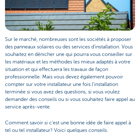
Sur le marché, nombreuses sont les sociétés à proposer
des panneaux solaires ou des services d’installation. Vous
souhaitez en dénicher une qui pourra vous conseiller sur
les matériaux et les méthodes les mieux adaptés à votre
situation et qui effectuera les travaux de façon
professionnelle. Mais vous devez également pouvoir
compter sur votre installateur une fois l’installation
terminée si vous avez des questions, si vous voulez
demander des conseils ou si vous souhaitez faire appel au
service après-vente.
Comment savoir si c’est une bonne idée de faire appel à
tel ou tel installateur? Voici quelques conseils.