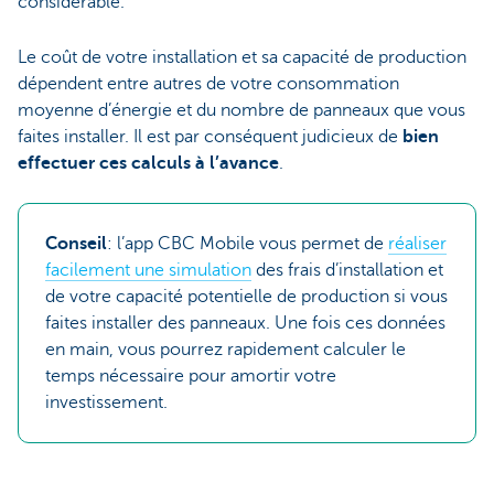
considérable.
Le coût de votre installation et sa capacité de production
dépendent entre autres de votre consommation
moyenne d’énergie et du nombre de panneaux que vous
faites installer. Il est par conséquent judicieux de
bien
effectuer ces calculs à l’avance
.
Conseil
: l’app CBC Mobile vous permet de
réaliser
facilement une simulation
des frais d’installation et
de votre capacité potentielle de production si vous
faites installer des panneaux. Une fois ces données
en main, vous pourrez rapidement calculer le
temps nécessaire pour amortir votre
investissement.