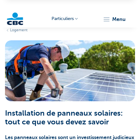
Particuliers
menu
Logement
Particulieren
Installation de panneaux solaires:
tout ce que vous devez savoir
Les panneaux solaires sont un investissement judicieux