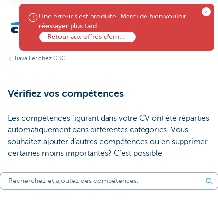
Une erreur s'est produite. Merci de bien vouloir
menu
réessayer plus tard.
Retour aux offres d'emploi
Particuliers
Travailler chez CBC
Vérifiez vos compétences
Les compétences figurant dans votre CV ont été réparties
automatiquement dans différentes catégories. Vous
souhaitez ajouter d’autres compétences ou en supprimer
certaines moins importantes? C’est possible!