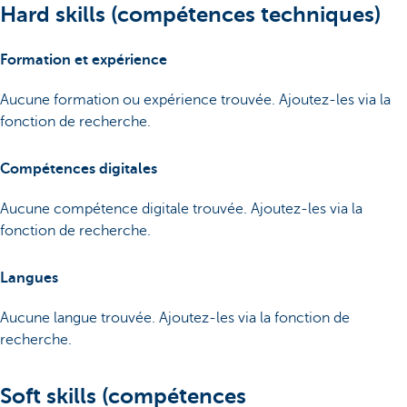
Hard skills (compétences techniques)
Formation et expérience
Aucune formation ou expérience trouvée. Ajoutez-les via la
fonction de recherche.
Compétences digitales
Aucune compétence digitale trouvée. Ajoutez-les via la
fonction de recherche.
Langues
Aucune langue trouvée. Ajoutez-les via la fonction de
recherche.
Soft skills (compétences