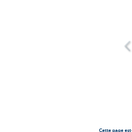
Cette page est