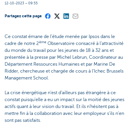
12-10-2023 – 09:55
Partagez cette page
Ce constat émane de l’étude menée par Ipsos dans le
ème
cadre de notre 2
Observatoire consacré à l’attractivité
du monde du travail pour les jeunes de 18 à 32 ans et
présentée à la presse par Michel Lebrun, Coordinateur au
Département Ressources Humaines et par Marine De
Ridder, chercheuse et chargée de cours à l’Ichec Brussels
Management School.
La crise énergétique n’est d’ailleurs pas étrangère à ce
constat puisqu’elle a eu un impact sur la moitié des jeunes
actifs quant à leur vision du travail. Et ils n’hésitent pas à
mettre fin à la collaboration avec leur employeur s’ils n’en
sont pas satisfaits.