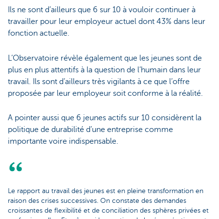
Ils ne sont d’ailleurs que 6 sur 10 à vouloir continuer à
travailler pour leur employeur actuel dont 43% dans leur
fonction actuelle.
L’Observatoire révèle également que les jeunes sont de
plus en plus attentifs à la question de l’humain dans leur
travail. Ils sont d’ailleurs très vigilants à ce que l’offre
proposée par leur employeur soit conforme à la réalité.
A pointer aussi que 6 jeunes actifs sur 10 considèrent la
politique de durabilité d’une entreprise comme
importante voire indispensable.
Le rapport au travail des jeunes est en pleine transformation en
raison des crises successives. On constate des demandes
croissantes de flexibilité et de conciliation des sphères privées et