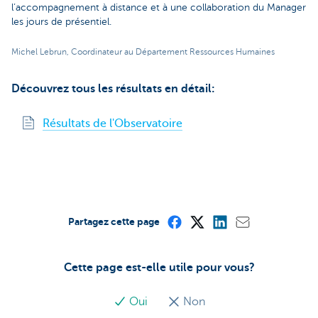
l’accompagnement à distance et à une collaboration du Manager
les jours de présentiel.
Michel Lebrun, Coordinateur au Département Ressources Humaines
Découvrez tous les résultats en détail:
Résultats de l'Observatoire
Partagez cette page
Cette page est-elle utile pour vous?
Oui
Non