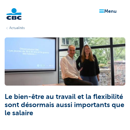
menu
Actualités
Particuliers
Le bien-être au travail et la flexibilité
sont désormais aussi importants que
le salaire