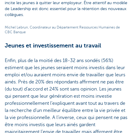
incite les jeunes à quitter leur employeur. Être attentif au modèle
de Leadership est donc essentiel pour la rétention des nouveaux
collègues.
Michel Lebrun, Coordinateur au Département Ressources Humaines de
CBC Banque
Jeunes et investissement au travail
Enfin, plus de la moitié des 18-32 ans sondés (56%)
estiment que les jeunes seraient moins investis dans leur
emploi et/ou auraient moins envie de travailler que leurs
ainés. Près de 20% des répondants affirment ne pas être
(du tout) d’accord et 24% sont sans opinion. Les jeunes
qui pensent que leur génération est moins investie
professionnellement l’expliquent avant tout au travers de
la recherche d’un meilleur équilibre entre la vie privée et
la vie professionnelle. A l’inverse, ceux qui pensent ne pas
être moins investis que leurs ainés gardent
majoritairement l’envie de travailler mais affirment être