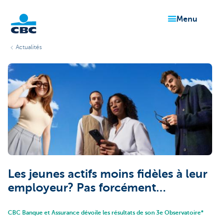
menu
Actualités
Particuliers
Les jeunes actifs moins fidèles à leur
employeur? Pas forcément…
CBC Banque et Assurance dévoile les résultats de son 3e Observatoire*