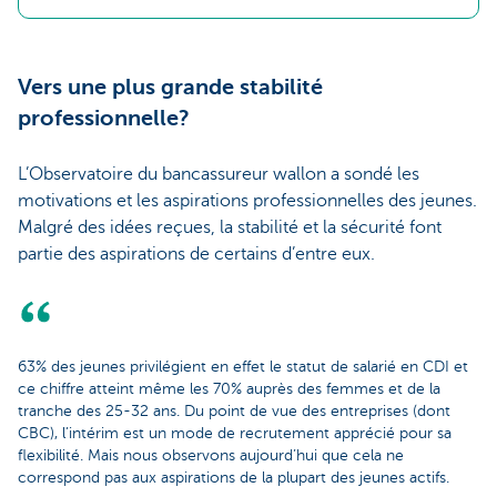
Vers une plus grande stabilité
professionnelle?
L’Observatoire du bancassureur wallon a sondé les
motivations et les aspirations professionnelles des jeunes.
Malgré des idées reçues, la stabilité et la sécurité font
partie des aspirations de certains d’entre eux.
63% des jeunes privilégient en effet le statut de salarié en CDI et
ce chiffre atteint même les 70% auprès des femmes et de la
tranche des 25-32 ans. Du point de vue des entreprises (dont
CBC), l’intérim est un mode de recrutement apprécié pour sa
flexibilité. Mais nous observons aujourd’hui que cela ne
correspond pas aux aspirations de la plupart des jeunes actifs.