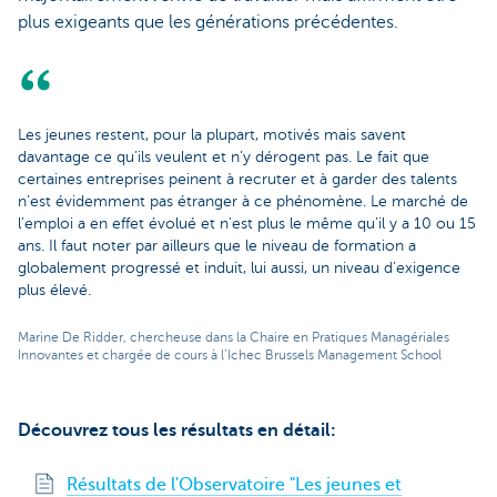
plus exigeants que les générations précédentes.
Les jeunes restent, pour la plupart, motivés mais savent
davantage ce qu’ils veulent et n’y dérogent pas. Le fait que
certaines entreprises peinent à recruter et à garder des talents
n’est évidemment pas étranger à ce phénomène. Le marché de
l’emploi a en effet évolué et n’est plus le même qu’il y a 10 ou 15
ans. Il faut noter par ailleurs que le niveau de formation a
globalement progressé et induit, lui aussi, un niveau d’exigence
plus élevé.
Marine De Ridder, chercheuse dans la Chaire en Pratiques Managériales
Innovantes et chargée de cours à l’Ichec Brussels Management School
Découvrez tous les résultats en détail:
Résultats de l'Observatoire "Les jeunes et