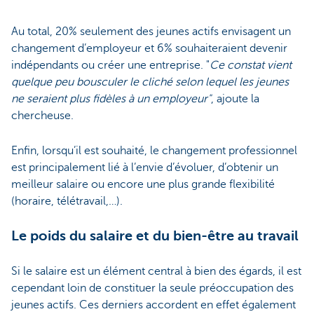
Au total, 20% seulement des jeunes actifs envisagent un
changement d’employeur et 6% souhaiteraient devenir
indépendants ou créer une entreprise. "
Ce constat vient
quelque peu bousculer le cliché selon lequel les jeunes
ne seraient plus fidèles à un employeur"
, ajoute la
chercheuse.
Enfin, lorsqu’il est souhaité, le changement professionnel
est principalement lié à l’envie d’évoluer, d’obtenir un
meilleur salaire ou encore une plus grande flexibilité
(horaire, télétravail,…).
Le poids du salaire et du bien-être au travail
Si le salaire est un élément central à bien des égards, il est
cependant loin de constituer la seule préoccupation des
jeunes actifs. Ces derniers accordent en effet également