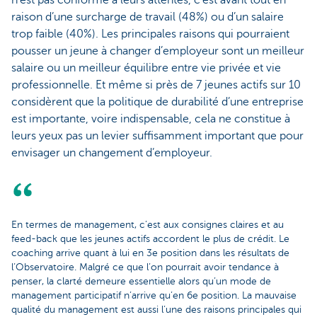
raison d’une surcharge de travail (48%) ou d’un salaire
trop faible (40%). Les principales raisons qui pourraient
pousser un jeune à changer d’employeur sont un meilleur
salaire ou un meilleur équilibre entre vie privée et vie
professionnelle. Et même si près de 7 jeunes actifs sur 10
considèrent que la politique de durabilité d’une entreprise
est importante, voire indispensable, cela ne constitue à
leurs yeux pas un levier suffisamment important que pour
envisager un changement d’employeur.
En termes de management, c’est aux consignes claires et au
feed-back que les jeunes actifs accordent le plus de crédit. Le
coaching arrive quant à lui en 3e position dans les résultats de
l’Observatoire. Malgré ce que l’on pourrait avoir tendance à
penser, la clarté demeure essentielle alors qu’un mode de
management participatif n’arrive qu’en 6e position. La mauvaise
qualité du management est aussi l’une des raisons principales qui