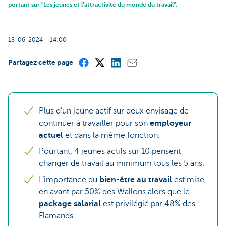
portant sur "Les jeunes et l’attractivité du monde du travail".
18-06-2024 – 14:00
Partagez cette page
Plus d’un jeune actif sur deux envisage de
continuer à travailler pour son
employeur
actuel
et dans la même fonction.
Pourtant, 4 jeunes actifs sur 10 pensent
changer de travail au minimum tous les 5 ans.
L’importance du
bien-être au travail
est mise
en avant par 50% des Wallons alors que le
package salarial
est privilégié par 48% des
Flamands.