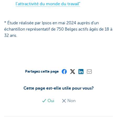
l’attractivité du monde du travail"
* Étude réalisée par Ipsos en mai 2024 auprès d’un
échantillon représentatif de 750 Belges actifs âgés de 18 à
32 ans.
Partagez cette page
Cette page est-elle utile pour vous?
Oui
Non