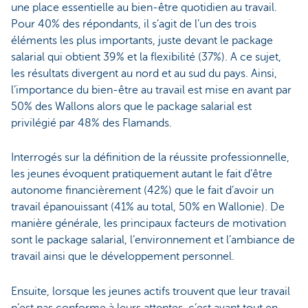
une place essentielle au bien-être quotidien au travail.
Pour 40% des répondants, il s’agit de l’un des trois
éléments les plus importants, juste devant le package
salarial qui obtient 39% et la flexibilité (37%). A ce sujet,
les résultats divergent au nord et au sud du pays. Ainsi,
l’importance du bien-être au travail est mise en avant par
50% des Wallons alors que le package salarial est
privilégié par 48% des Flamands.
Interrogés sur la définition de la réussite professionnelle,
les jeunes évoquent pratiquement autant le fait d’être
autonome financièrement (42%) que le fait d’avoir un
travail épanouissant (41% au total, 50% en Wallonie). De
manière générale, les principaux facteurs de motivation
sont le package salarial, l’environnement et l’ambiance de
travail ainsi que le développement personnel.
Ensuite, lorsque les jeunes actifs trouvent que leur travail
n’est pas conforme à leurs attentes, c’est avant tout en