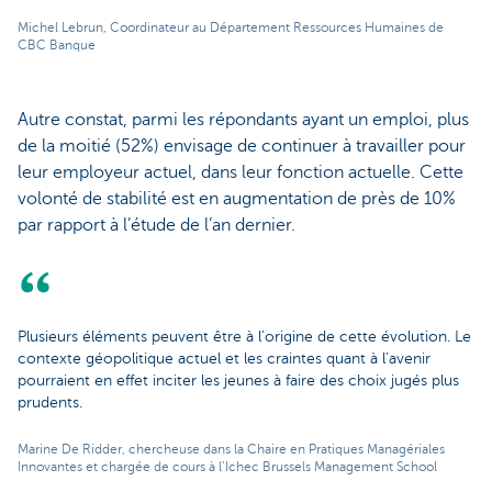
Michel Lebrun, Coordinateur au Département Ressources Humaines de
CBC Banque
Autre constat, parmi les répondants ayant un emploi, plus
de la moitié (52%) envisage de continuer à travailler pour
leur employeur actuel, dans leur fonction actuelle. Cette
volonté de stabilité est en augmentation de près de 10%
par rapport à l’étude de l’an dernier.
Plusieurs éléments peuvent être à l’origine de cette évolution. Le
contexte géopolitique actuel et les craintes quant à l’avenir
pourraient en effet inciter les jeunes à faire des choix jugés plus
prudents.
Marine De Ridder, chercheuse dans la Chaire en Pratiques Managériales
Innovantes et chargée de cours à l’Ichec Brussels Management School