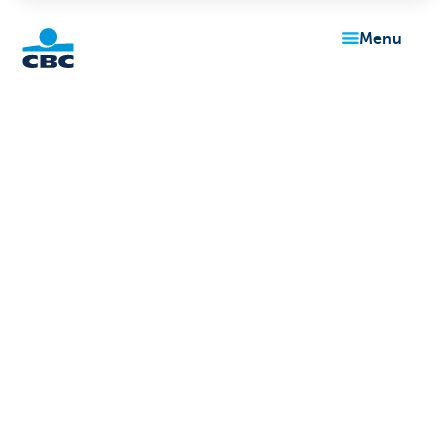
menu
Particuliers