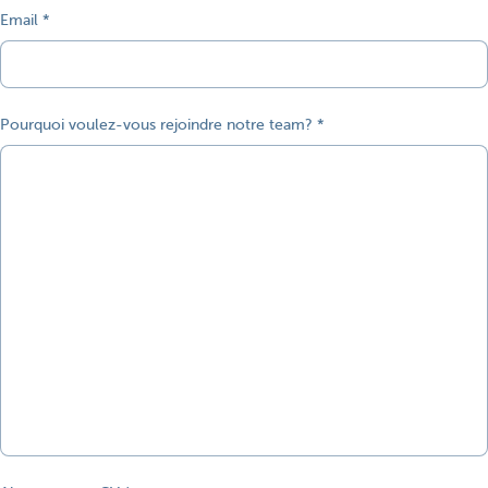
Email
Pourquoi voulez-vous rejoindre notre team?