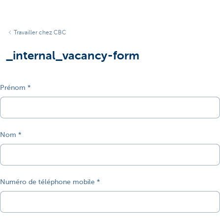
Travailler chez CBC
_internal_vacancy-form
Prénom
Nom
Numéro de téléphone mobile