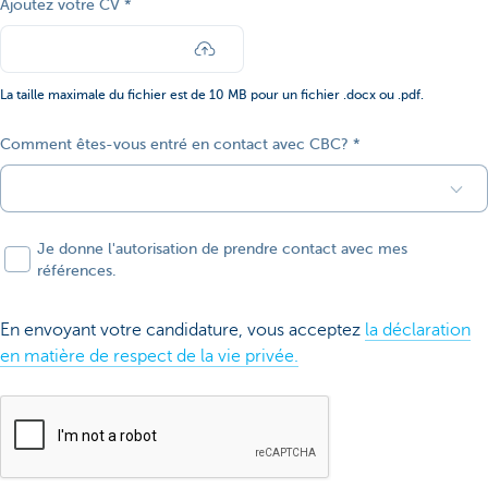
Ajoutez votre CV
La taille maximale du fichier est de 10 MB pour un fichier .docx ou .pdf.
Comment êtes-vous entré en contact avec CBC?
Je donne l'autorisation de prendre contact avec mes
références.
En envoyant votre candidature, vous acceptez
la déclaration
en matière de respect de la vie privée.