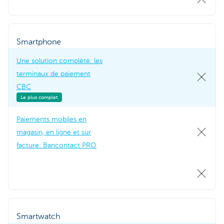
Smartphone
Une solution complète: les
terminaux de paiement
CBC
Le plus complet
Paiements mobiles en
magasin, en ligne et sur
facture: Bancontact PRO
Smartwatch