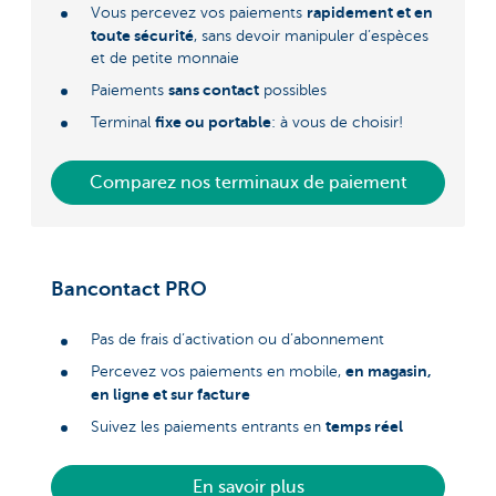
rapidement et en
Vous percevez vos paiements
toute sécurité
, sans devoir manipuler d’espèces
et de petite monnaie
sans contact
Paiements
possibles
fixe ou portable
Terminal
: à vous de choisir!
Comparez nos terminaux de paiement
Bancontact PRO
Pas de frais d’activation ou d’abonnement
en magasin,
Percevez vos paiements en mobile,
en ligne et sur facture
temps réel
Suivez les paiements entrants en
En savoir plus