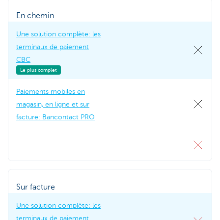
En chemin
Une solution complète: les
terminaux de paiement
CBC
Le plus complet
Paiements mobiles en
magasin, en ligne et sur
facture: Bancontact PRO
Sur facture
Une solution complète: les
terminaux de paiement