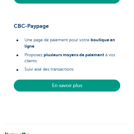
CBC-Paypage
boutique en
Une page de paiement pour votre
ligne
plusieurs moyens de paiement
Proposez
à vos
clients
Suivi aisé des transactions
En savoir plus