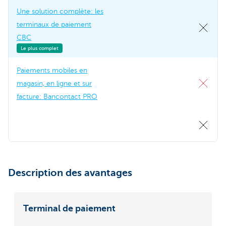
Une solution complète: les
terminaux de paiement
CBC
Le plus complet
Paiements mobiles en
magasin, en ligne et sur
facture: Bancontact PRO
Description des avantages
Terminal de paiement