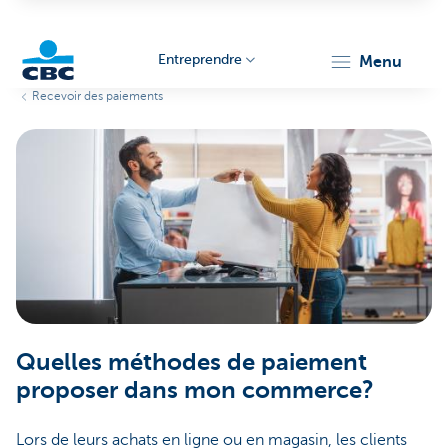
Entreprendre
menu
Recevoir des paiements
KBC
Entrepreneurs
Quelles méthodes de paiement
proposer dans mon commerce?
Lors de leurs achats en ligne ou en magasin, les clients