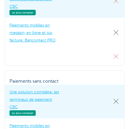
CBC
Le plus complet
Paiements mobiles en
magasin, en ligne et sur
facture: Bancontact PRO
Paiements sans contact
Une solution complète: les
terminaux de paiement
CBC
Le plus complet
Paiements mobiles en